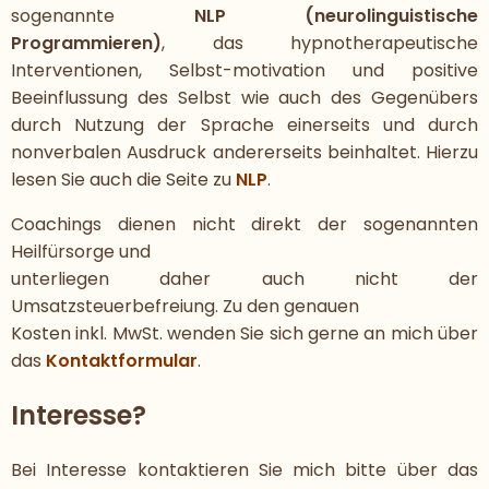
sogenannte
NLP (neurolinguistische
Programmieren)
, das hypnotherapeutische
Interventionen, Selbst-motivation und positive
Beeinflussung des Selbst wie auch des Gegenübers
durch Nutzung der Sprache einerseits und durch
nonverbalen Ausdruck andererseits beinhaltet. Hierzu
lesen Sie auch die Seite zu
NLP
.
Coachings dienen nicht direkt der sogenannten
Heilfürsorge und
unterliegen daher auch nicht der
Umsatzsteuerbefreiung. Zu den genauen
Kosten inkl. MwSt. wenden Sie sich gerne an mich über
das
Kontaktformular
.
Interesse?
Bei Interesse kontaktieren Sie mich bitte über das