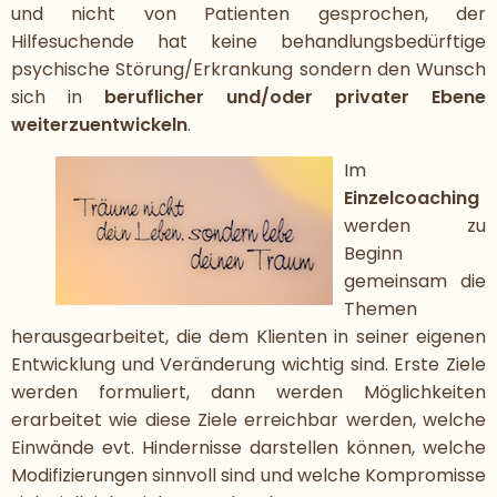
und nicht von Patienten gesprochen, der
Hilfesuchende hat keine behandlungsbedürftige
psychische Störung/Erkrankung sondern den Wunsch
sich in
beruflicher und/oder privater Ebene
weiterzuentwickeln
.
Im
Einzelcoaching
werden zu
Beginn
gemeinsam die
Themen
herausgearbeitet, die dem Klienten in seiner eigenen
Entwicklung und Veränderung wichtig sind. Erste Ziele
werden formuliert, dann werden Möglichkeiten
erarbeitet wie diese Ziele erreichbar werden, welche
Einwände evt. Hindernisse darstellen können, welche
Modifizierungen sinnvoll sind und welche Kompromisse