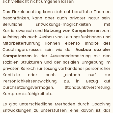
sich vielleicht nicht umgehen lassen.
Das Einzelcoaching kann sich auf berufliche Themen
beschränken, kann aber auch privater Natur sein.
Berufliche Entwickungs-möglichkeiten mit
Karrierewunsch und
Nutzung von Kompetenzen
zum
Aufstieg als auch Ausbau von Leitungsfunktionen und
Mitarbeiterführung können ebenso Inhalte des
Coachingprozesses sein wie der
Ausbau sozialer
Kompetenzen
in der Auseinandersetzung mit den
sozialen Strukturen und der sozialen Umgebung im
privaten Bereich zur Lösung vorhandener persönlicher
Konflikte oder auch „einfach nur“ zur
Persönlichkeitsentwicklung, z.B. in Bezug auf
Durchsetzungsvermögen, Standpunktvertretung,
Kompromissfähigkeit etc.
Es gibt unterschiedliche Methoden durch Coaching
Entwicklungen zu unterstützen, eine davon ist das